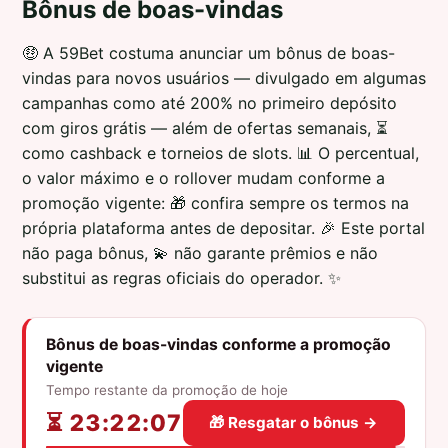
Bônus de boas-vindas
🤑 A 59Bet costuma anunciar um bônus de boas-
vindas para novos usuários — divulgado em algumas
campanhas como até 200% no primeiro depósito
com giros grátis — além de ofertas semanais, ⏳
como cashback e torneios de slots. 📊 O percentual,
o valor máximo e o rollover mudam conforme a
promoção vigente: 🎁 confira sempre os termos na
própria plataforma antes de depositar. 🎉 Este portal
não paga bônus, 💫 não garante prêmios e não
substitui as regras oficiais do operador. ✨
Bônus de boas-vindas conforme a promoção
vigente
Tempo restante da promoção de hoje
⏳
23:22:06
🎁 Resgatar o bônus →