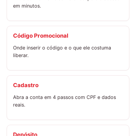
em minutos.
Código Promocional
Onde inserir o código e o que ele costuma
liberar.
Cadastro
Abra a conta em 4 passos com CPF e dados
reais.
Depósito