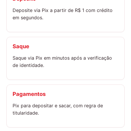
Deposite via Pix a partir de R$ 1 com crédito
em segundos.
Saque
Saque via Pix em minutos após a verificação
de identidade.
Pagamentos
Pix para depositar e sacar, com regra de
titularidade.