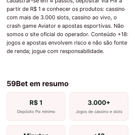
cadastrar-se em 4 passos, depositar via Pix a
partir de R$ 1 e conhecer os produtos: cassino
com mais de 3.000 slots, cassino ao vivo, o
crash game Aviator e apostas esportivas. Não
somos o site oficial do operador. Conteúdo +18:
jogos e apostas envolvem risco e não são fonte
de renda; jogue com responsabilidade.
59Bet em resumo
R$ 1
3.000+
Depósito Pix mínimo
Jogos de cassino e slots