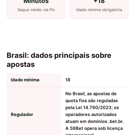
Minutos
+18
Saque médio via Pix
Idade mínima obrigatória
Brasil: dados principais sobre
apostas
Idade mínima
18
No Brasil, as apostas de
quota fixa são reguladas
pela Lei 14.790/2023; os
Regulador
operadores autorizados
atuam em domínios .bet.br.
A 59Bet opera sob licença