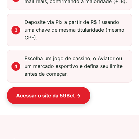
mail reais, confirmando a maioridade (+18).
Deposite via Pix a partir de R$ 1 usando
uma chave de mesma titularidade (mesmo
CPF).
Escolha um jogo de cassino, o Aviator ou
um mercado esportivo e defina seu limite
antes de começar.
Acessar o site da 59Bet →