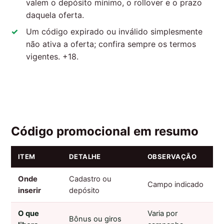
valem o depósito mínimo, o rollover e o prazo
daquela oferta.
Um código expirado ou inválido simplesmente
não ativa a oferta; confira sempre os termos
vigentes. +18.
Código promocional em resumo
ITEM
DETALHE
OBSERVAÇÃO
Onde
Cadastro ou
Campo indicado
inserir
depósito
O que
Varia por
Bônus ou giros