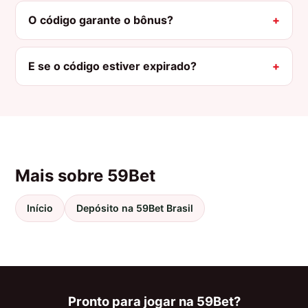
O código garante o bônus?
E se o código estiver expirado?
Mais sobre 59Bet
Início
Depósito na 59Bet Brasil
Pronto para jogar na 59Bet?