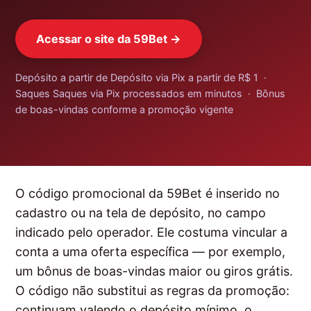
Acessar o site da 59Bet →
Depósito a partir de Depósito via Pix a partir de R$ 1 ·
Saques Saques via Pix processados em minutos · Bônus
de boas-vindas conforme a promoção vigente
O código promocional da 59Bet é inserido no
cadastro ou na tela de depósito, no campo
indicado pelo operador. Ele costuma vincular a
conta a uma oferta específica — por exemplo,
um bônus de boas-vindas maior ou giros grátis.
O código não substitui as regras da promoção:
continuam valendo o depósito mínimo, o