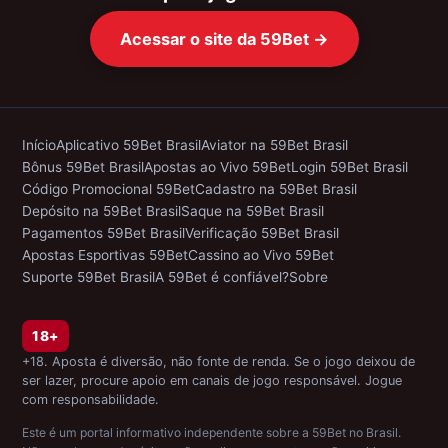
Acessar o site da 59Bet →
Início
Aplicativo 59Bet Brasil
Aviator na 59Bet Brasil
Bônus 59Bet Brasil
Apostas ao Vivo 59Bet
Login 59Bet Brasil
Código Promocional 59Bet
Cadastro na 59Bet Brasil
Depósito na 59Bet Brasil
Saque na 59Bet Brasil
Pagamentos 59Bet Brasil
Verificação 59Bet Brasil
Apostas Esportivas 59Bet
Cassino ao Vivo 59Bet
Suporte 59Bet Brasil
A 59Bet é confiável?
Sobre
18+
+18. Aposta é diversão, não fonte de renda. Se o jogo deixou de
ser lazer, procure apoio em canais de jogo responsável. Jogue
com responsabilidade.
Este é um portal informativo independente sobre a 59Bet no Brasil.