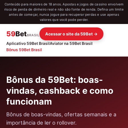
Conteúdo para maiores de 18 anos. Apostas e jogos de cassino envolvem
risco de perda de dinheiro real e não são fonte de renda. Defina um limite
antes de começar, nunca jogue para recuperar perdas e use apenas
valores que você pode perder.
59
Bet
Acessar o site da 59Bet →
BRASIL
Aplicativo 59Bet Brasil
Aviator na 59Bet Brasil
Bônus 59Bet Brasil
Bônus da 59Bet: boas-
vindas, cashback e como
funcionam
Bônus de boas-vindas, ofertas semanais e a
importância de ler o rollover.