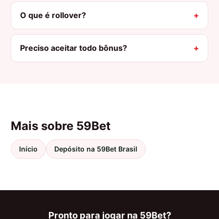
O que é rollover?
Preciso aceitar todo bônus?
Mais sobre 59Bet
Início
Depósito na 59Bet Brasil
Pronto para jogar na 59Bet?